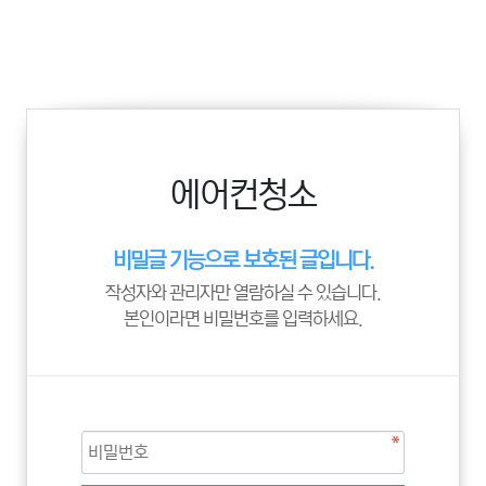
에어컨청소
비밀글 기능으로 보호된 글입니다.
작성자와 관리자만 열람하실 수 있습니다.
본인이라면 비밀번호를 입력하세요.