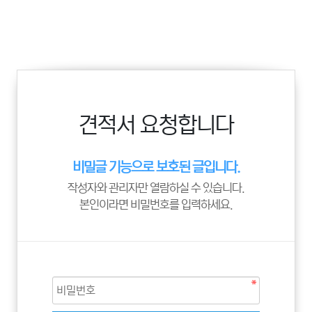
견적서 요청합니다
비밀글 기능으로 보호된 글입니다.
작성자와 관리자만 열람하실 수 있습니다.
본인이라면 비밀번호를 입력하세요.