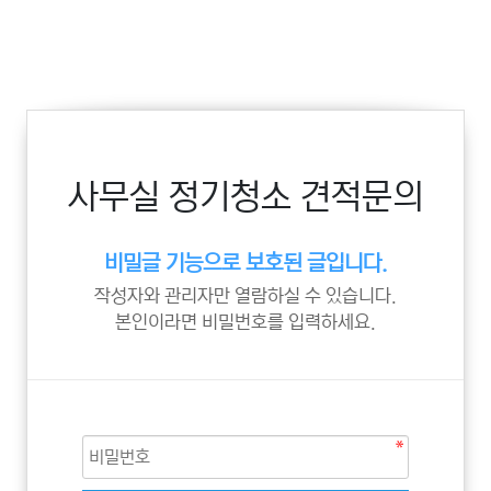
사무실 정기청소 견적문의
비밀글 기능으로 보호된 글입니다.
작성자와 관리자만 열람하실 수 있습니다.
본인이라면 비밀번호를 입력하세요.